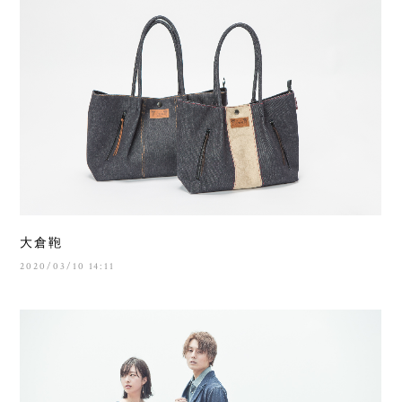
大倉鞄
2020/03/10 14:11