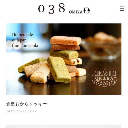
倉敷おからクッキー
2020/03/10 14:14