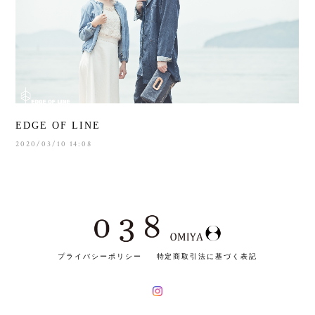
EDGE OF LINE
2020/03/10 14:08
プライバシーポリシー
特定商取引法に基づく表記